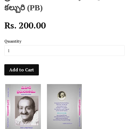
కల్చురి (PB)
Rs. 200.00
Quantity
Add to Cart