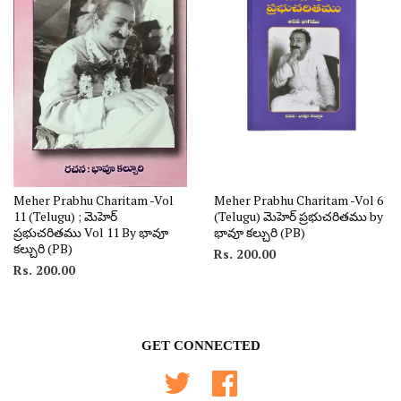
Meher Prabhu Charitam -Vol
Meher Prabhu Charitam -Vol 6
11 (Telugu) ; మెహెర్
(Telugu) మెహెర్ ప్రభుచరితము by
ప్రభుచరితము Vol 11 By భావూ
భావూ కల్చురి (PB)
కల్చురి (PB)
Rs. 200.00
Rs. 200.00
GET CONNECTED
Twitter
Facebook