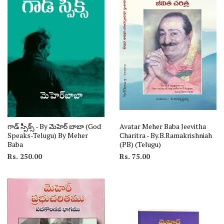
గాడ్ స్పీక్స్ - By మెహెర్ బాబా (God
Avatar Meher Baba Jeevitha
Speaks-Telugu) By Meher
Charitra - By.B.Ramakrishniah
Baba
(PB) (Telugu)
Rs. 250.00
Rs. 75.00