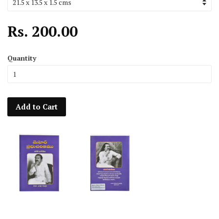
Rs. 200.00
Quantity
Add to Cart